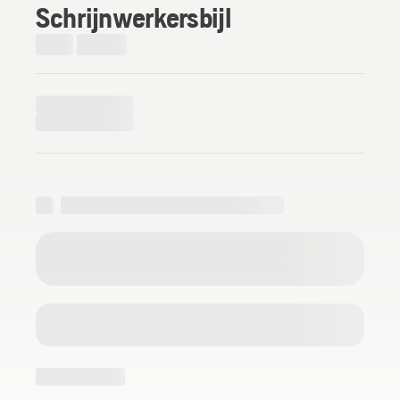
Schrijnwerkersbijl