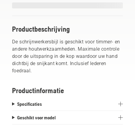
Productbeschrijving
De schrijnwerkersbijl is geschikt voor timmer- en
andere houtwerkzaamheden. Maximale controle
door de uitsparing in de kop waardoor uw hand
dichtbij de snijkant komt. Inclusief lederen
foedraal.
Productinformatie
Specificaties
Geschikt voor model