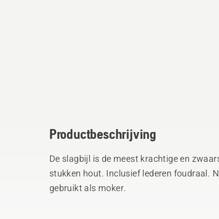
Productbeschrijving
De slagbijl is de meest krachtige en zwaarst
stukken hout. Inclusief lederen foudraal. 
gebruikt als moker.