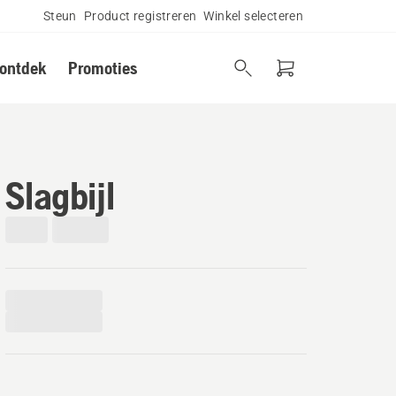
Steun
Product registreren
Winkel selecteren
 ontdek
Promoties
Slagbijl