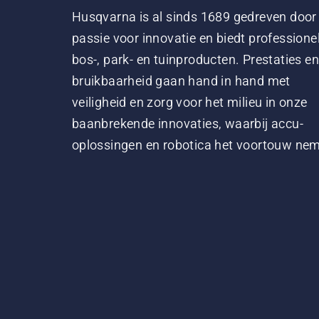
Husqvarna is al sinds 1689 gedreven door
passie voor innovatie en biedt professione
bos-, park- en tuinproducten. Prestaties en
bruikbaarheid gaan hand in hand met
veiligheid en zorg voor het milieu in onze
baanbrekende innovaties, waarbij accu-
oplossingen en robotica het voortouw ne