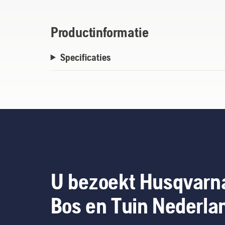
Productinformatie
Specificaties
U bezoekt Husqvarn
Bos en Tuin Nederla