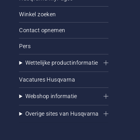
Winkel zoeken
Contact opnemen
Pers
Wettelijke productinformatie
Vacatures Husqvarna
Webshop informatie
Overige sites van Husqvarna