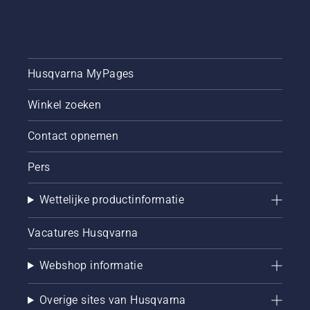
Husqvarna MyPages
Winkel zoeken
Contact opnemen
Pers
Wettelijke productinformatie
Vacatures Husqvarna
Webshop informatie
Overige sites van Husqvarna