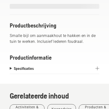
Productbeschrijving
Smalle bijl om aanmaakhout te hakken en in de
tuin te werken. Inclusief lederen foudraal.
Productinformatie
Specificaties
Gerelateerde inhoud
Activiteiten &
Producten &
Koopadvies