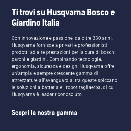
Ti trovi su Husqvarna Bosco e
Giardino Italia
Con innovazione e passione, da oltre 330 anni,
Husqvarna fornisce a privati e professionisti
prodotti ad alte prestazioni per la cura di boschi,
parchi e giardini. Combinando tecnologia,
ergonomia, sicurezza e design, Husqvarna offre
un'ampia e sempre crescente gamma di
attrezzature all’avanguardia; tra queste spiccano
le soluzioni a batteria e i robot tagliaerba, di cui
Husqvarna è leader riconosciuto.
Scopri la nostra gamma