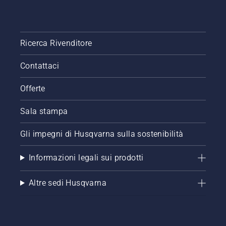
Ricerca Rivenditore
Contattaci
Offerte
Sala stampa
Gli impegni di Husqvarna sulla sostenibilità
Informazioni legali sui prodotti
Altre sedi Husqvarna