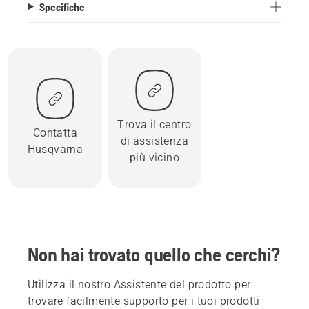
Specifiche
Trova il centro
Contatta
di assistenza
Husqvarna
più vicino
Non hai trovato quello che cerchi?
Utilizza il nostro Assistente del prodotto per
trovare facilmente supporto per i tuoi prodotti