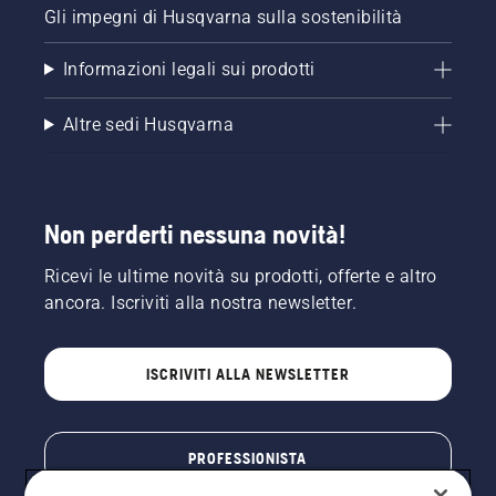
Gli impegni di Husqvarna sulla sostenibilità
Informazioni legali sui prodotti
Altre sedi Husqvarna
Non perderti nessuna novità!
Ricevi le ultime novità su prodotti, offerte e altro
ancora. Iscriviti alla nostra newsletter.
ISCRIVITI ALLA NEWSLETTER
PROFESSIONISTA