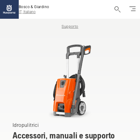
Bosco & Giardino
IT, Italiano
Supporto
Idropulitrici
Accessori, manuali e supporto