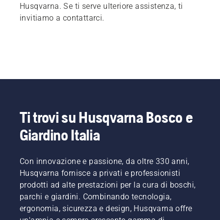
Husqvarna. Se ti serve ulteriore assistenza, ti
invitiamo a contattarci.
Ti trovi su Husqvarna Bosco e
Giardino Italia
Con innovazione e passione, da oltre 330 anni,
Husqvarna fornisce a privati e professionisti
prodotti ad alte prestazioni per la cura di boschi,
parchi e giardini. Combinando tecnologia,
ergonomia, sicurezza e design, Husqvarna offre