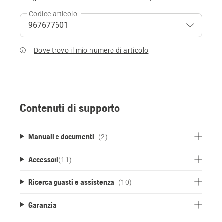
Codice articolo:
Dove trovo il mio numero di articolo
Contenuti di supporto
Manuali e documenti
(2)
Accessori
(
11
)
Ricerca guasti e assistenza
(10)
Garanzia