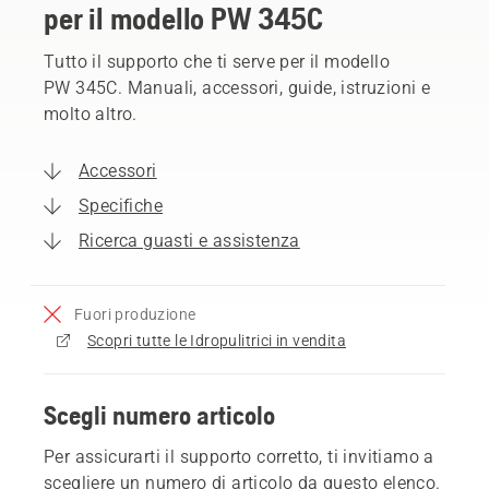
per il modello PW 345C
Tutto il supporto che ti serve per il modello
PW 345C. Manuali, accessori, guide, istruzioni e
molto altro.
Accessori
Specifiche
Ricerca guasti e assistenza
Fuori produzione
Scopri tutte le Idropulitrici in vendita
Scegli numero articolo
Per assicurarti il supporto corretto, ti invitiamo a
scegliere un numero di articolo da questo elenco.