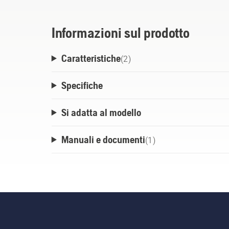
Informazioni sul prodotto
Caratteristiche
(
2
)
Specifiche
Si adatta al modello
Manuali e documenti
(
1
)