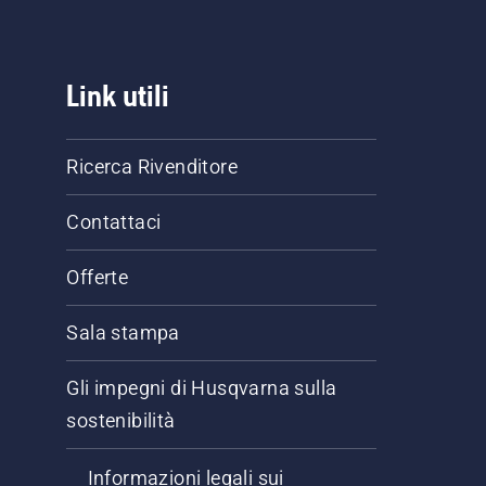
Link utili
Ricerca Rivenditore
Contattaci
Offerte
Sala stampa
Gli impegni di Husqvarna sulla
sostenibilità
Informazioni legali sui