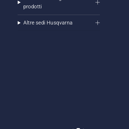
prodotti
Altre sedi Husqvarna