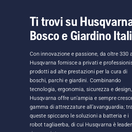
Ti trovi su Husqvarn
Bosco e Giardino Ital
Con innovazione e passione, da oltre 330 
Husqvarna fornisce a privati e professionis
prodotti ad alte prestazioni per la cura di
boschi, parchi e giardini. Combinando
tecnologia, ergonomia, sicurezza e design
Husqvarna offre un'ampia e sempre cresc
gamma di attrezzature all’avanguardia; tr
queste spiccano le soluzioni a batteria e i
robot tagliaerba, di cui Husqvarna è leader