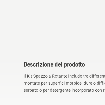
Descrizione del prodotto
Il Kit Spazzola Rotante include tre differ
montate per superfici morbide, dure o diffi
serbatoio per detergente incorporato con 