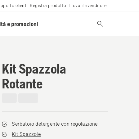
pporto clienti
Registra prodotto
Trova il rivenditore
tà e promozioni
Kit Spazzola
Rotante
Serbatoio detergente con regolazione
Kit Spazzole