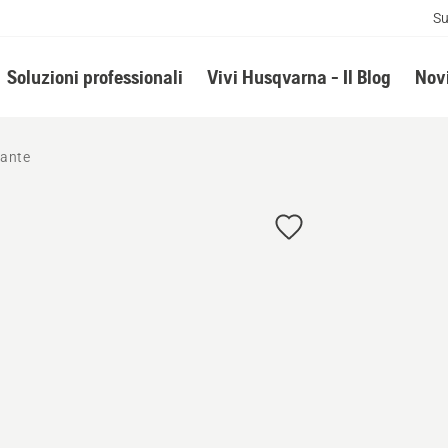
Su
Soluzioni professionali
Vivi Husqvarna - Il Blog
Novi
tante