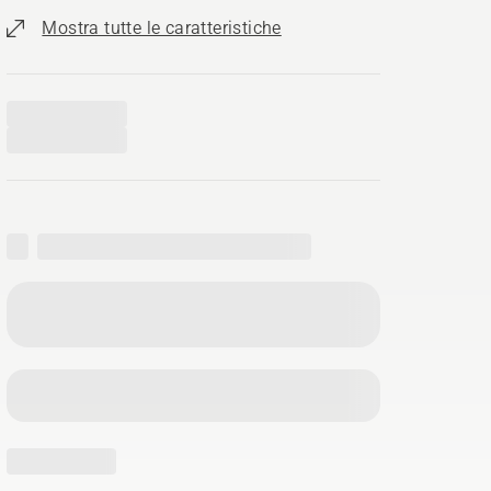
Mostra tutte le caratteristiche