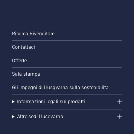
Ricerca Rivenditore
Contattaci
Offerte
Sala stampa
Gli impegni di Husqvarna sulla sostenibilità
Informazioni legali sui prodotti
Altre sedi Husqvarna