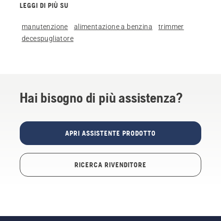
LEGGI DI PIÙ SU
manutenzione
alimentazione a benzina
trimmer
decespugliatore
Hai bisogno di più assistenza?
APRI ASSISTENTE PRODOTTO
RICERCA RIVENDITORE