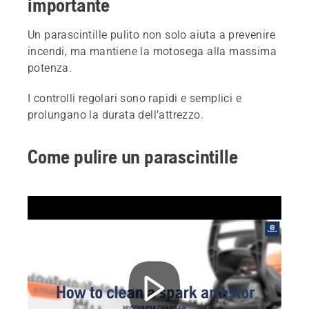
importante
Un parascintille pulito non solo aiuta a prevenire
incendi, ma mantiene la motosega alla massima
potenza.
I controlli regolari sono rapidi e semplici e
prolungano la durata dell’attrezzo.
Come pulire un parascintille