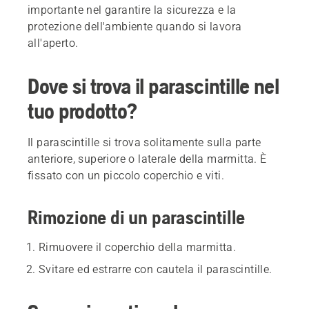
importante nel garantire la sicurezza e la
protezione dell'ambiente quando si lavora
all'aperto.
Dove si trova il parascintille nel
tuo prodotto?
Il parascintille si trova solitamente sulla parte
anteriore, superiore o laterale della marmitta. È
fissato con un piccolo coperchio e viti.
Rimozione di un parascintille
Rimuovere il coperchio della marmitta.
Svitare ed estrarre con cautela il parascintille.