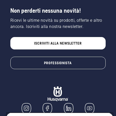
Non perderti nessuna novità!
Ricevi le ultime novità su prodotti, offerte e altro
ancora. Iscriviti alla nostra newsletter.
ISCRIVITI ALLA NEWSLETTER
PROFESSIONISTA