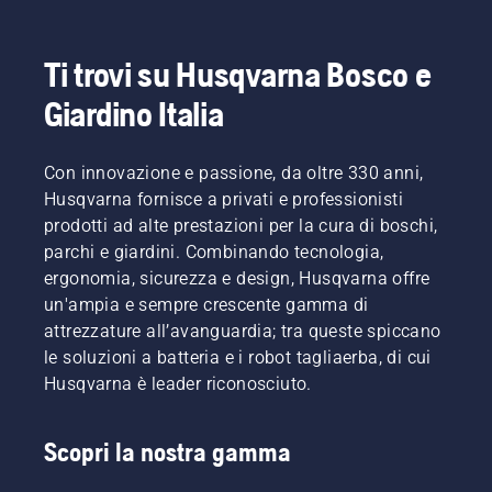
Ti trovi su Husqvarna Bosco e
Giardino Italia
Con innovazione e passione, da oltre 330 anni,
Husqvarna fornisce a privati e professionisti
prodotti ad alte prestazioni per la cura di boschi,
parchi e giardini. Combinando tecnologia,
ergonomia, sicurezza e design, Husqvarna offre
un'ampia e sempre crescente gamma di
attrezzature all’avanguardia; tra queste spiccano
le soluzioni a batteria e i robot tagliaerba, di cui
Husqvarna è leader riconosciuto.
Scopri la nostra gamma