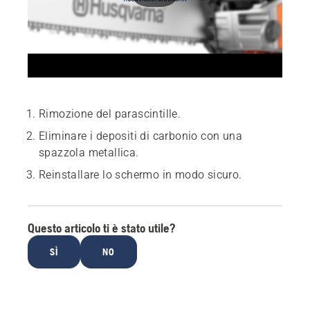
Rimozione del parascintille.
Eliminare i depositi di carbonio con una
spazzola metallica.
Reinstallare lo schermo in modo sicuro.
Questo articolo ti è stato utile?
SÌ
NO