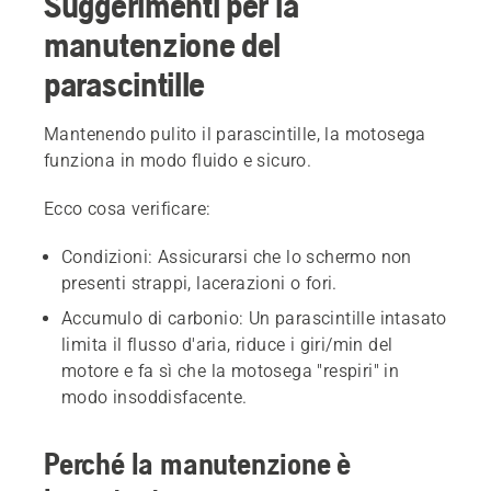
Suggerimenti per la
manutenzione del
parascintille
Mantenendo pulito il parascintille, la motosega
funziona in modo fluido e sicuro.
Ecco cosa verificare:
Condizioni: Assicurarsi che lo schermo non
presenti strappi, lacerazioni o fori.
Accumulo di carbonio: Un parascintille intasato
limita il flusso d'aria, riduce i giri/min del
motore e fa sì che la motosega "respiri" in
modo insoddisfacente.
Perché la manutenzione è