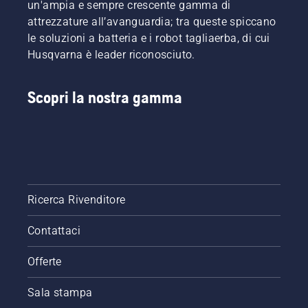
un'ampia e sempre crescente gamma di
attrezzature all’avanguardia; tra queste spiccano
le soluzioni a batteria e i robot tagliaerba, di cui
Husqvarna è leader riconosciuto.
Scopri la nostra gamma
Ricerca Rivenditore
Contattaci
Offerte
Sala stampa