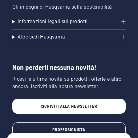
Gli impegni di Husqvarna sulla sostenibilità
Informazioni legali sui prodotti
Altre sedi Husqvarna
Non perderti nessuna novità!
Ricevi le ultime novità su prodotti, offerte e altro
ancora. Iscriviti alla nostra newsletter.
ISCRIVITI ALLA NEWSLETTER
PROFESSIONISTA