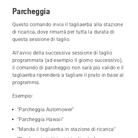
Parcheggia
Questo comando invia il tagliaerba alla stazione
di ricarica, dove rimarrà per tutta la durata di
questa sessione di taglio.
All'avvio della successiva sessione di taglio
programmata (ad esempio il giorno successivo),
il comando di parcheggio non sarà più valido e il
tagliaerba riprenderà a tagliare il prato in base al
programma.
Esempio:
"Parcheggia Automower"
"Parcheggia Hawaii"
"Manda il tagliaerba in stazione di ricarica"