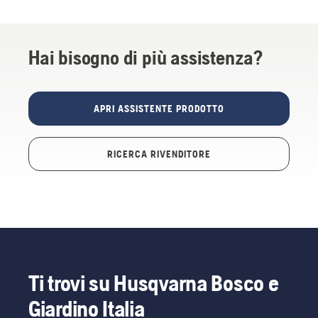
Hai bisogno di più assistenza?
APRI ASSISTENTE PRODOTTO
RICERCA RIVENDITORE
Ti trovi su Husqvarna Bosco e
Giardino Italia