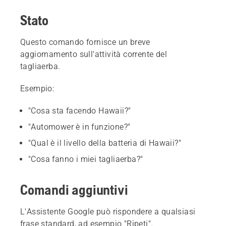
Stato
Questo comando fornisce un breve
aggiornamento sull'attività corrente del
tagliaerba.
Esempio:
"Cosa sta facendo Hawaii?"
"Automower è in funzione?"
"Qual è il livello della batteria di Hawaii?"
"Cosa fanno i miei tagliaerba?"
Comandi aggiuntivi
L'Assistente Google può rispondere a qualsiasi
frase standard, ad esempio "Ripeti".