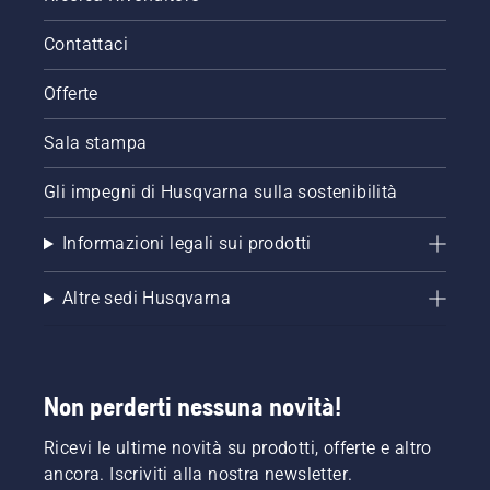
Contattaci
Offerte
Sala stampa
Gli impegni di Husqvarna sulla sostenibilità
Informazioni legali sui prodotti
Altre sedi Husqvarna
Non perderti nessuna novità!
Ricevi le ultime novità su prodotti, offerte e altro
ancora. Iscriviti alla nostra newsletter.