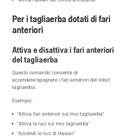
Per i tagliaerba dotati di fari
anteriori
Attiva e disattiva i fari anteriori
del tagliaerba
Questo comando consente di
accendere/spegnere i fari anteriori del robot
tagliaerba.
Esempio:
"Attiva fari anteriori sul mio tagliaerba"
"Attiva le luci sul mio tagliaerba"
"Accendi le luci di Hawaii"