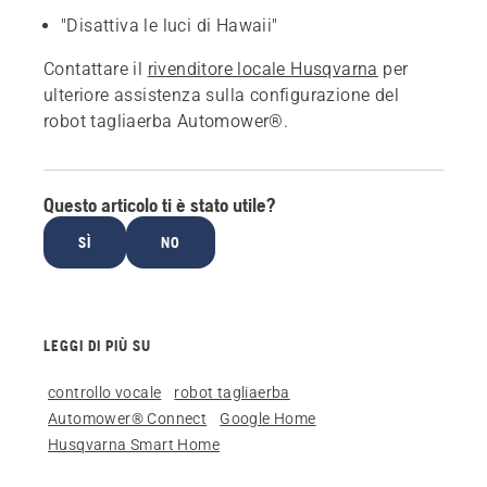
"Disattiva le luci di Hawaii"
Contattare il
rivenditore locale Husqvarna
per
ulteriore assistenza sulla configurazione del
robot tagliaerba Automower®.
Questo articolo ti è stato utile?
SÌ
NO
LEGGI DI PIÙ SU
controllo vocale
robot tagliaerba
Automower® Connect
Google Home
Husqvarna Smart Home