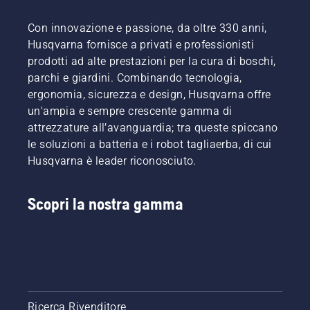
Con innovazione e passione, da oltre 330 anni,
Husqvarna fornisce a privati e professionisti
prodotti ad alte prestazioni per la cura di boschi,
parchi e giardini. Combinando tecnologia,
ergonomia, sicurezza e design, Husqvarna offre
un'ampia e sempre crescente gamma di
attrezzature all’avanguardia; tra queste spiccano
le soluzioni a batteria e i robot tagliaerba, di cui
Husqvarna è leader riconosciuto.
Scopri la nostra gamma
Ricerca Rivenditore