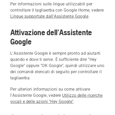
Per informazioni sulle lingue utilizzabili per
controllare il tagliaerba con Google Home, vedere
Lingue supportate dall'Assistente Google
.
Attivazione dell'Assistente
Google
L'Assistente Google è sempre pronto ad aiutarti
quando e dove ti serve. È sufficiente dire "Hey
Google" oppure "OK Google", quindi utilizzare uno
dei comandi elencati di seguito per controllare il
tagliaerba.
Per ulteriori informazioni su come attivare
l'Assistente Google, vedere
Utilizzo delle ricerche
vocali e delle azioni "Hey Google"
.