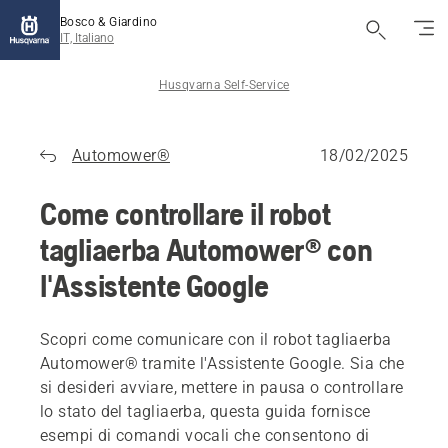
Bosco & Giardino
IT, Italiano
Husqvarna Self-Service
Automower®
18/02/2025
Come controllare il robot
tagliaerba Automower® con
l'Assistente Google
Scopri come comunicare con il robot tagliaerba
Automower® tramite l'Assistente Google. Sia che
si desideri avviare, mettere in pausa o controllare
lo stato del tagliaerba, questa guida fornisce
esempi di comandi vocali che consentono di