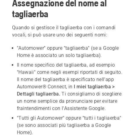
Assegnazione del nome al
tagliaerba
Quando si gestisce il tagliaerba con i comandi
vocali, si può usare uno dei seguenti nomi:
"Automower" oppure "tagliaerba" (se a Google
Home è associato un solo tagliaerba).
Il nome specifico del tagliaerba, ad esempio
"Hawaii" come negli esempi riportati di seguito.
Il nome del tagliaerba è specificato nell'app
Automower® Connect, in
I miei tagliaerba >
Dettagli tagliaerba.
Ti consigliamo di scegliere
un nome semplice da pronunciare per evitare
fraintendimenti con l'Assistente Google.
"Tutti gli Automower" oppure "tutti i tagliaerba"
(se sono associati più tagliaerba a Google
Home).