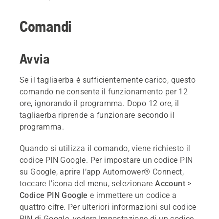
Comandi
Avvia
Se il tagliaerba è sufficientemente carico, questo
comando ne consente il funzionamento per 12
ore, ignorando il programma. Dopo 12 ore, il
tagliaerba riprende a funzionare secondo il
programma.
Quando si utilizza il comando, viene richiesto il
codice PIN Google. Per impostare un codice PIN
su Google, aprire l’app Automower® Connect,
toccare l'icona del menu, selezionare
Account
>
Codice PIN Google
e immettere un codice a
quattro cifre. Per ulteriori informazioni sul codice
PIN di Google, vedere
Impostazione di un codice