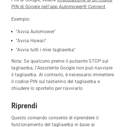
PIN di Google nell'app Automower® Connect
.
Esempio:
"Avvia Automower"
"Avvia Hawaii"
"Avvia tutti i miei tagliaerba"
Nota: Se qualcuno preme il pulsante STOP sul
tagliaerba, l'Assistente Google non può riavviare
il tagliaerba. Al contrario, è necessario immettere
il codice PIN sul tastierino del tagliaerba e
chiudere lo sportello per riavviarlo.
Riprendi
Questo comando consente di riprendere il
funzionamento del tagliaerba in base al