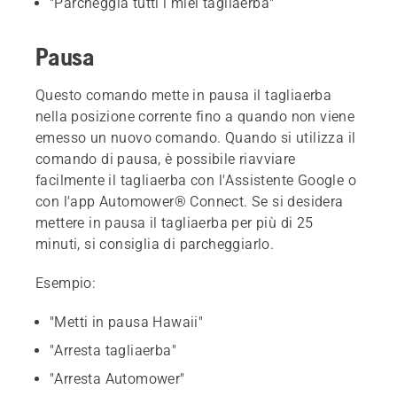
"Parcheggia tutti i miei tagliaerba"
Pausa
Questo comando mette in pausa il tagliaerba
nella posizione corrente fino a quando non viene
emesso un nuovo comando. Quando si utilizza il
comando di pausa, è possibile riavviare
facilmente il tagliaerba con l'Assistente Google o
con l'app Automower® Connect. Se si desidera
mettere in pausa il tagliaerba per più di 25
minuti, si consiglia di parcheggiarlo.
Esempio:
"Metti in pausa Hawaii"
"Arresta tagliaerba"
"Arresta Automower"