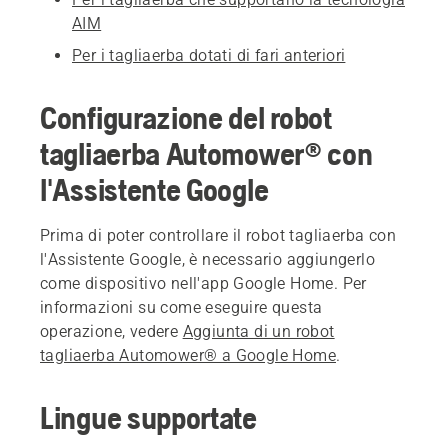
AIM
Per i tagliaerba dotati di fari anteriori
Configurazione del robot
tagliaerba Automower® con
l'Assistente Google
Prima di poter controllare il robot tagliaerba con
l'Assistente Google, è necessario aggiungerlo
come dispositivo nell'app Google Home. Per
informazioni su come eseguire questa
operazione, vedere
Aggiunta di un robot
tagliaerba Automower® a Google Home
.
Lingue supportate