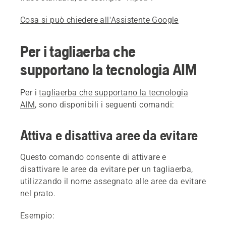
Cosa si può chiedere all'Assistente Google
Per i tagliaerba che
supportano la tecnologia AIM
Per i
tagliaerba che supportano la tecnologia
AIM
, sono disponibili i seguenti comandi:
Attiva e disattiva aree da evitare
Questo comando consente di attivare e
disattivare le aree da evitare per un tagliaerba,
utilizzando il nome assegnato alle aree da evitare
nel prato.
Esempio: