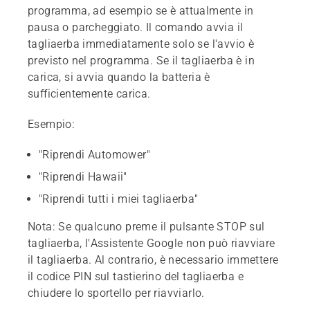
programma, ad esempio se è attualmente in
pausa o parcheggiato. Il comando avvia il
tagliaerba immediatamente solo se l'avvio è
previsto nel programma. Se il tagliaerba è in
carica, si avvia quando la batteria è
sufficientemente carica.
Esempio:
"Riprendi Automower"
"Riprendi Hawaii"
"Riprendi tutti i miei tagliaerba"
Nota: Se qualcuno preme il pulsante STOP sul
tagliaerba, l'Assistente Google non può riavviare
il tagliaerba. Al contrario, è necessario immettere
il codice PIN sul tastierino del tagliaerba e
chiudere lo sportello per riavviarlo.