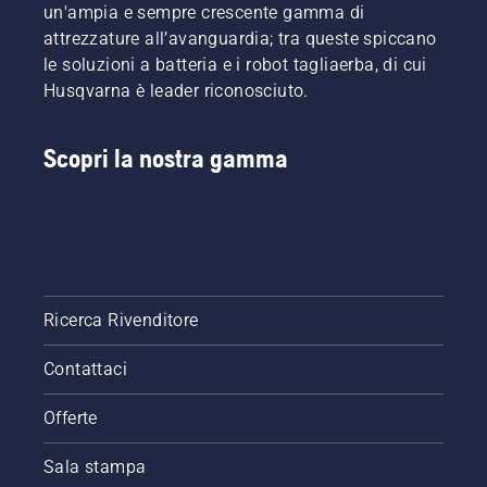
un'ampia e sempre crescente gamma di
attrezzature all’avanguardia; tra queste spiccano
le soluzioni a batteria e i robot tagliaerba, di cui
Husqvarna è leader riconosciuto.
Scopri la nostra gamma
Ricerca Rivenditore
Contattaci
Offerte
Sala stampa