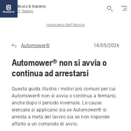
Bosco & Giardino
IT, Italiano
Husqvarna Self-Service
Automower®
14/05/2026
Automower® non si avvia o
continua ad arrestarsi
Questa guida illustra i motivi più comuni per cui
Automower® non si avvia o continua a fermarsi,
anche dopo il periodo invernale. Le cause
elencate si applicano sia se Automower® si
arresta a metà del lavoro sia se non risponde
affatto a un comando di avvio.