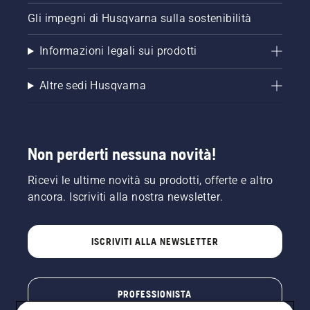
Gli impegni di Husqvarna sulla sostenibilità
Informazioni legali sui prodotti
Altre sedi Husqvarna
Non perderti nessuna novità!
Ricevi le ultime novità su prodotti, offerte e altro
ancora. Iscriviti alla nostra newsletter.
ISCRIVITI ALLA NEWSLETTER
PROFESSIONISTA