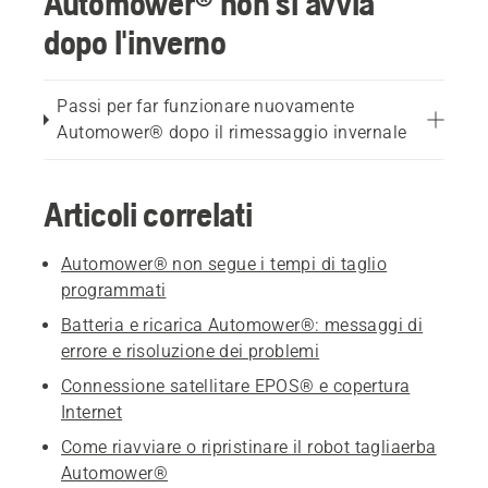
Automower® non si avvia
dopo l'inverno
Passi per far funzionare nuovamente
Automower® dopo il rimessaggio invernale
Articoli correlati
Automower® non segue i tempi di taglio
programmati
Batteria e ricarica Automower®: messaggi di
errore e risoluzione dei problemi
Connessione satellitare EPOS® e copertura
Internet
Come riavviare o ripristinare il robot tagliaerba
Automower®