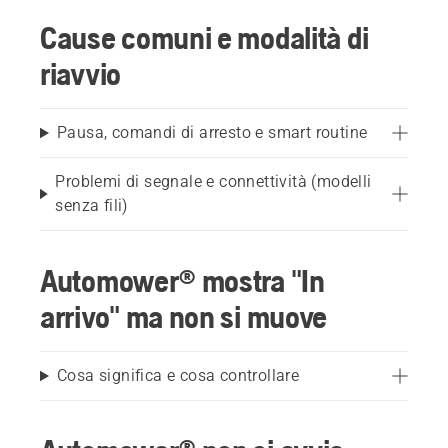
Cause comuni e modalità di
riavvio
Pausa, comandi di arresto e smart routine
Problemi di segnale e connettività (modelli
senza fili)
Automower® mostra "In
arrivo" ma non si muove
Cosa significa e cosa controllare