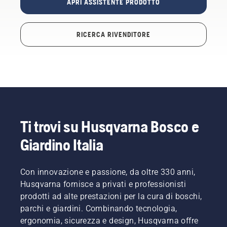
APRI ASSISTENTE PRODOTTO
RICERCA RIVENDITORE
Ti trovi su Husqvarna Bosco e
Giardino Italia
Con innovazione e passione, da oltre 330 anni,
Husqvarna fornisce a privati e professionisti
prodotti ad alte prestazioni per la cura di boschi,
parchi e giardini. Combinando tecnologia,
ergonomia, sicurezza e design, Husqvarna offre