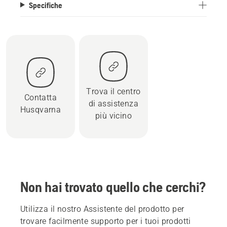
Specifiche
Trova il centro
Contatta
di assistenza
Husqvarna
più vicino
Non hai trovato quello che cerchi?
Utilizza il nostro Assistente del prodotto per
trovare facilmente supporto per i tuoi prodotti