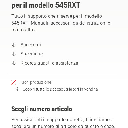
per il modello 545RXT
Tutto il supporto che ti serve per il modello
545RXT. Manuali, accessori, guide, istruzioni e
molto altro.
Accessori
Specifiche
Ricerca guasti e assistenza
Fuori produzione
Scopri tutte le Decespugliatori in vendita
Scegli numero articolo
Per assicurarti il supporto corretto, ti invitiamo a
scegliere un numero di articolo da questo elenco.