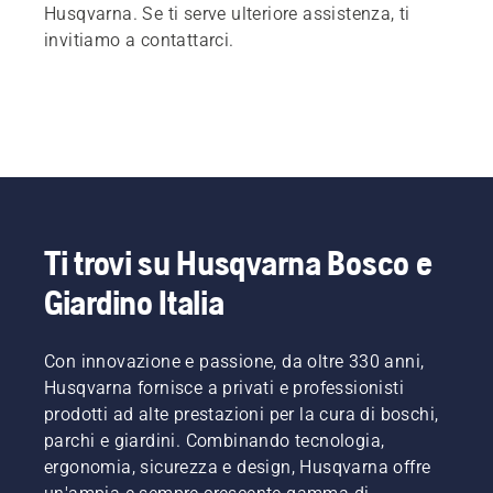
Husqvarna. Se ti serve ulteriore assistenza, ti
invitiamo a contattarci.
Ti trovi su Husqvarna Bosco e
Giardino Italia
Con innovazione e passione, da oltre 330 anni,
Husqvarna fornisce a privati e professionisti
prodotti ad alte prestazioni per la cura di boschi,
parchi e giardini. Combinando tecnologia,
ergonomia, sicurezza e design, Husqvarna offre