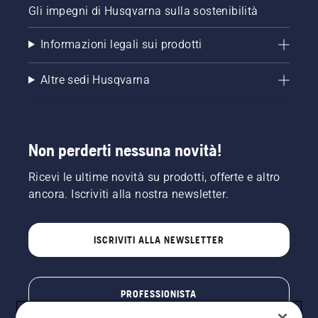
Gli impegni di Husqvarna sulla sostenibilità
Informazioni legali sui prodotti
Altre sedi Husqvarna
Non perderti nessuna novità!
Ricevi le ultime novità su prodotti, offerte e altro
ancora. Iscriviti alla nostra newsletter.
ISCRIVITI ALLA NEWSLETTER
PROFESSIONISTA