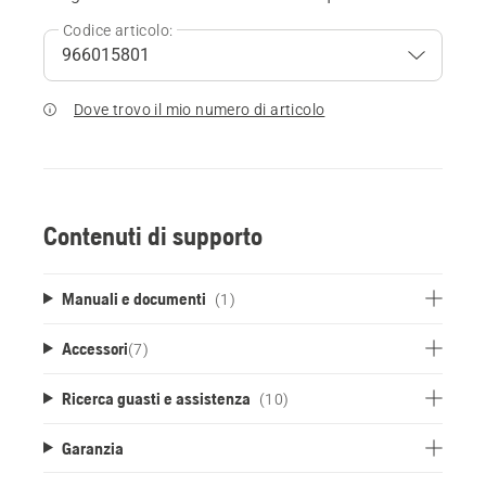
Codice articolo:
Dove trovo il mio numero di articolo
Contenuti di supporto
Manuali e documenti
(1)
Accessori
(
7
)
Ricerca guasti e assistenza
(10)
Garanzia