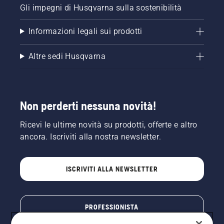
Gli impegni di Husqvarna sulla sostenibilità
Informazioni legali sui prodotti
Altre sedi Husqvarna
Non perderti nessuna novità!
Ricevi le ultime novità su prodotti, offerte e altro
ancora. Iscriviti alla nostra newsletter.
ISCRIVITI ALLA NEWSLETTER
PROFESSIONISTA