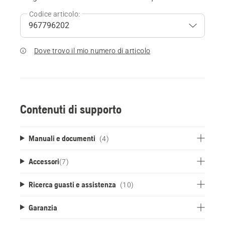
Codice articolo:
Dove trovo il mio numero di articolo
Contenuti di supporto
Manuali e documenti
(4)
Accessori
(
7
)
Ricerca guasti e assistenza
(10)
Garanzia