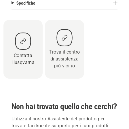
Specifiche
Trova il centro
Contatta
di assistenza
Husqvarna
più vicino
Non hai trovato quello che cerchi?
Utilizza il nostro Assistente del prodotto per
trovare facilmente supporto per i tuoi prodotti