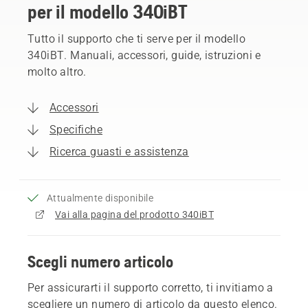
per il modello 340iBT
Tutto il supporto che ti serve per il modello
340iBT. Manuali, accessori, guide, istruzioni e
molto altro.
Accessori
Specifiche
Ricerca guasti e assistenza
Attualmente disponibile
Vai alla pagina del prodotto 340iBT
Scegli numero articolo
Per assicurarti il supporto corretto, ti invitiamo a
scegliere un numero di articolo da questo elenco.