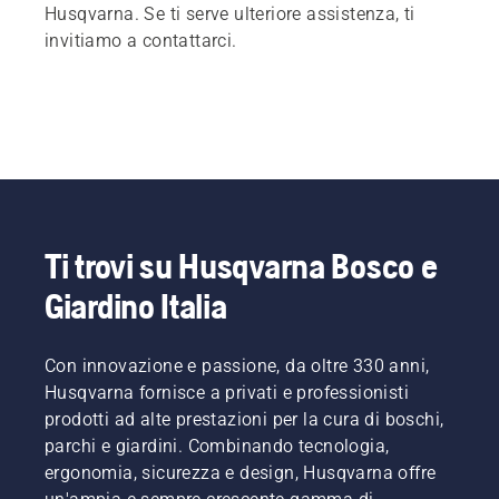
Husqvarna. Se ti serve ulteriore assistenza, ti
invitiamo a contattarci.
Ti trovi su Husqvarna Bosco e
Giardino Italia
Con innovazione e passione, da oltre 330 anni,
Husqvarna fornisce a privati e professionisti
prodotti ad alte prestazioni per la cura di boschi,
parchi e giardini. Combinando tecnologia,
ergonomia, sicurezza e design, Husqvarna offre