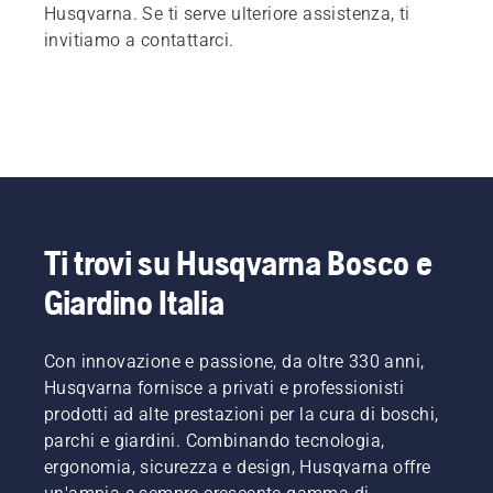
Husqvarna. Se ti serve ulteriore assistenza, ti
invitiamo a contattarci.
Ti trovi su Husqvarna Bosco e
Giardino Italia
Con innovazione e passione, da oltre 330 anni,
Husqvarna fornisce a privati e professionisti
prodotti ad alte prestazioni per la cura di boschi,
parchi e giardini. Combinando tecnologia,
ergonomia, sicurezza e design, Husqvarna offre