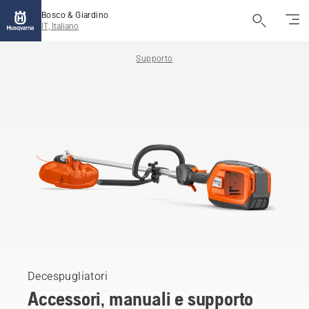
Bosco & Giardino
IT, Italiano
Supporto
Decespugliatori
Accessori, manuali e supporto