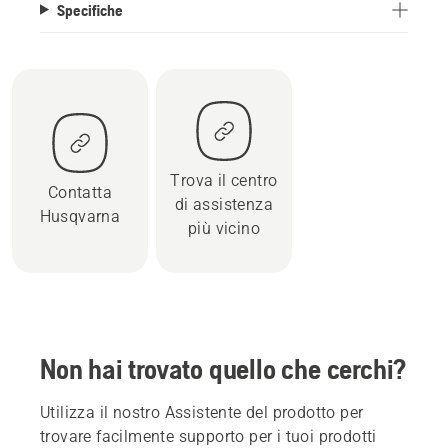
Specifiche
Trova il centro
Contatta
di assistenza
Husqvarna
più vicino
Non hai trovato quello che cerchi?
Utilizza il nostro Assistente del prodotto per
trovare facilmente supporto per i tuoi prodotti