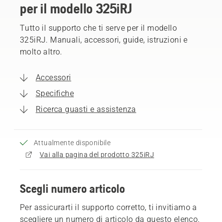
per il modello 325iRJ
Tutto il supporto che ti serve per il modello
325iRJ. Manuali, accessori, guide, istruzioni e
molto altro.
Accessori
Specifiche
Ricerca guasti e assistenza
Attualmente disponibile
Vai alla pagina del prodotto 325iRJ
Scegli numero articolo
Per assicurarti il supporto corretto, ti invitiamo a
scegliere un numero di articolo da questo elenco.