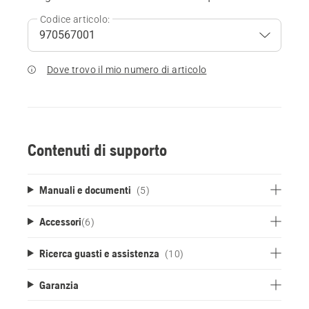
Codice articolo:
Dove trovo il mio numero di articolo
Contenuti di supporto
Manuali e documenti
(5)
Accessori
(
6
)
Ricerca guasti e assistenza
(10)
Garanzia