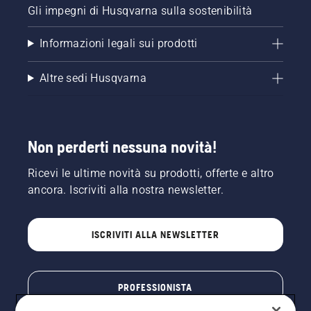
Gli impegni di Husqvarna sulla sostenibilità
Informazioni legali sui prodotti
Altre sedi Husqvarna
Non perderti nessuna novità!
Ricevi le ultime novità su prodotti, offerte e altro
ancora. Iscriviti alla nostra newsletter.
ISCRIVITI ALLA NEWSLETTER
PROFESSIONISTA