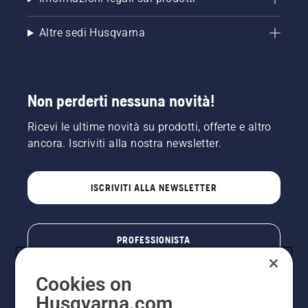
Altre sedi Husqvarna
Non perderti nessuna novità!
Ricevi le ultime novità su prodotti, offerte e altro
ancora. Iscriviti alla nostra newsletter.
ISCRIVITI ALLA NEWSLETTER
PROFESSIONISTA
Cookies on
Husqvarna.com