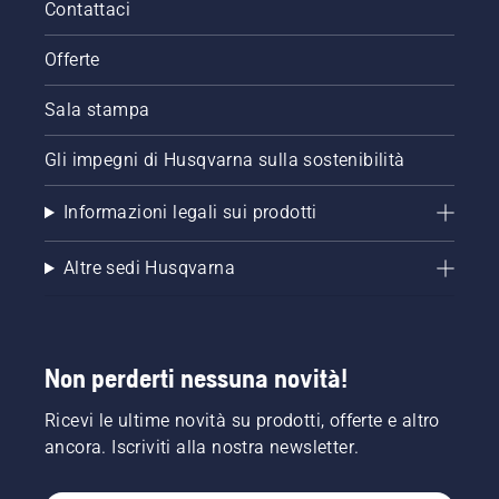
Contattaci
Offerte
Sala stampa
Gli impegni di Husqvarna sulla sostenibilità
Informazioni legali sui prodotti
Altre sedi Husqvarna
Non perderti nessuna novità!
Ricevi le ultime novità su prodotti, offerte e altro
ancora. Iscriviti alla nostra newsletter.