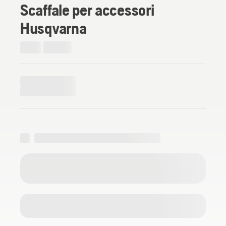
Scaffale per accessori
Husqvarna