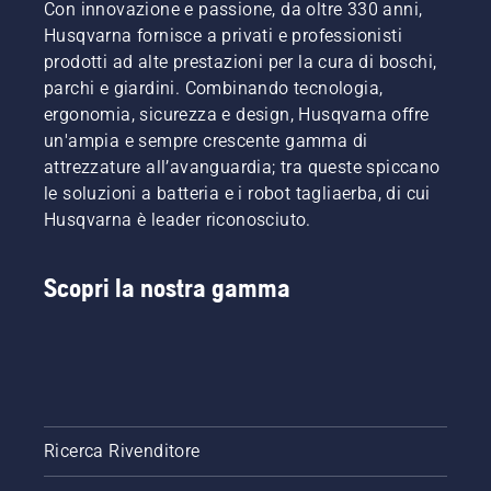
Con innovazione e passione, da oltre 330 anni,
Husqvarna fornisce a privati e professionisti
prodotti ad alte prestazioni per la cura di boschi,
parchi e giardini. Combinando tecnologia,
ergonomia, sicurezza e design, Husqvarna offre
un'ampia e sempre crescente gamma di
attrezzature all’avanguardia; tra queste spiccano
le soluzioni a batteria e i robot tagliaerba, di cui
Husqvarna è leader riconosciuto.
Scopri la nostra gamma
Ricerca Rivenditore