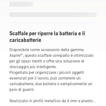
Scaffale per riporre la batteria e il
caricabatterie
Disponibile come accessorio della gamma
Aspire™, questo scaffale compatto è ottimizzato
per gli spazi ridotti e offre una soluzione di
stoccaggio più intelligente.
Progettato per organizzare i piccoli oggetti
essenziali per il lavoro, può contenere un
caricabatterie, due batterie o semplicemente un
paio di guanti.
Realizzato in profili metallico da 6 mm e plastica