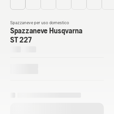
Spazzaneve per uso domestico
Spazzaneve Husqvarna
ST 227