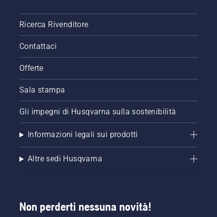
Ricerca Rivenditore
Contattaci
Offerte
Sala stampa
Gli impegni di Husqvarna sulla sostenibilità
Informazioni legali sui prodotti
Altre sedi Husqvarna
Non perderti nessuna novità!