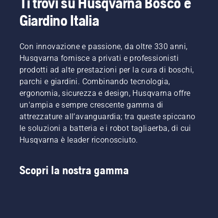
Ti trovi su Husqvarna Bosco e
Giardino Italia
Con innovazione e passione, da oltre 330 anni,
Husqvarna fornisce a privati e professionisti
prodotti ad alte prestazioni per la cura di boschi,
parchi e giardini. Combinando tecnologia,
ergonomia, sicurezza e design, Husqvarna offre
un'ampia e sempre crescente gamma di
attrezzature all’avanguardia; tra queste spiccano
le soluzioni a batteria e i robot tagliaerba, di cui
Husqvarna è leader riconosciuto.
Scopri la nostra gamma