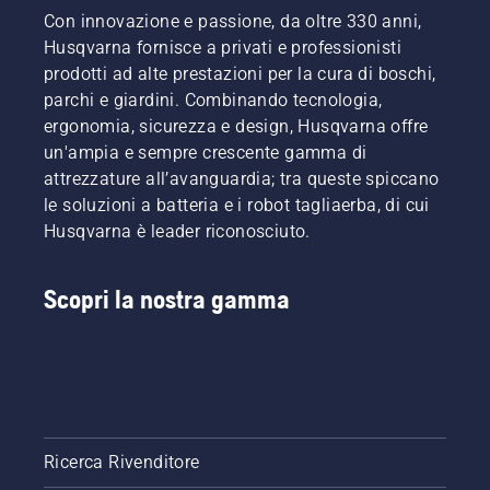
Con innovazione e passione, da oltre 330 anni,
Husqvarna fornisce a privati e professionisti
prodotti ad alte prestazioni per la cura di boschi,
parchi e giardini. Combinando tecnologia,
ergonomia, sicurezza e design, Husqvarna offre
un'ampia e sempre crescente gamma di
attrezzature all’avanguardia; tra queste spiccano
le soluzioni a batteria e i robot tagliaerba, di cui
Husqvarna è leader riconosciuto.
Scopri la nostra gamma
Ricerca Rivenditore