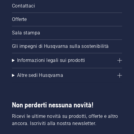
Contattaci
Offerte
Sala stampa
Gli impegni di Husqvarna sulla sostenibilità
Informazioni legali sui prodotti
Altre sedi Husqvarna
Non perderti nessuna novità!
Ricevi le ultime novità su prodotti, offerte e altro
ancora. Iscriviti alla nostra newsletter.