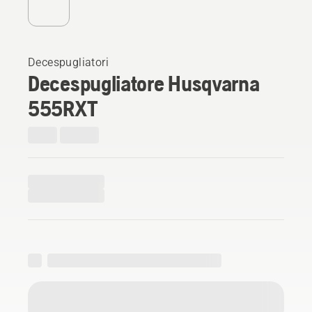
Decespugliatori
Decespugliatore Husqvarna
555RXT