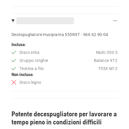
Decespugliatore Husqvarna 555RXT - 966 62 90‑04
Incluso:
Disco erba
Multi 350-3
Gruppo cinghie
Balance XT2
Testina a filo
T55X M12
Non incluso:
Disco legno
Potente decespugliatore per lavorare a
tempo pieno in condizioni difficili