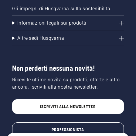
Gli impegni di Husqvarna sulla sostenibilità
Informazioni legali sui prodotti
Altre sedi Husqvarna
Non perderti nessuna novità!
Ricevi le ultime novità su prodotti, offerte e altro
ancora. Iscriviti alla nostra newsletter.
ISCRIVITI ALLA NEWSLETTER
PROFESSIONISTA