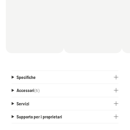
Specifiche
Accessori
(
6
)
Servizi
Supporto per i proprietari