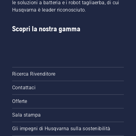
le soluzioni a batteria e i robot tagliaerba, di cui
Husqvarna è leader riconosciuto.
Scopri la nostra gamma
Ricerca Rivenditore
Contattaci
Offerte
Sala stampa
Gli impegni di Husqvarna sulla sostenibilità