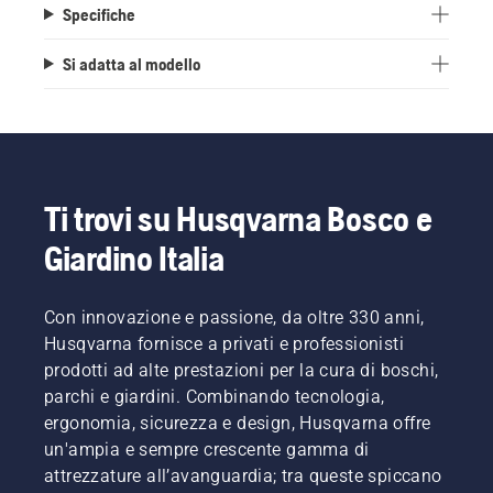
Specifiche
Si adatta al modello
Ti trovi su Husqvarna Bosco e
Giardino Italia
Con innovazione e passione, da oltre 330 anni,
Husqvarna fornisce a privati e professionisti
prodotti ad alte prestazioni per la cura di boschi,
parchi e giardini. Combinando tecnologia,
ergonomia, sicurezza e design, Husqvarna offre
un'ampia e sempre crescente gamma di
attrezzature all’avanguardia; tra queste spiccano