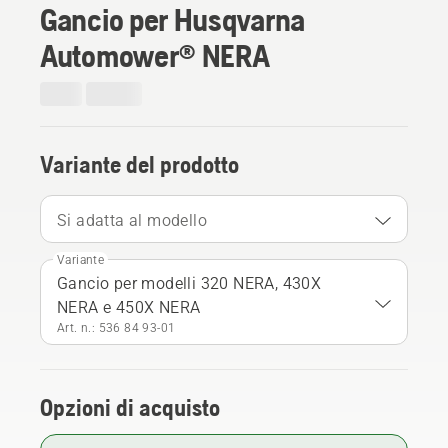
Gancio per Husqvarna
Automower® NERA
Variante del prodotto
Si adatta al modello
Variante
Gancio per modelli 320 NERA, 430X
NERA e 450X NERA
Art. n.: 536 84 93‑01
Opzioni di acquisto