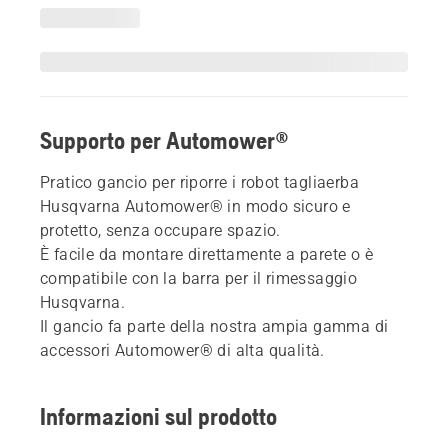
Supporto per Automower®
Pratico gancio per riporre i robot tagliaerba
Husqvarna Automower® in modo sicuro e
protetto, senza occupare spazio.
È facile da montare direttamente a parete o è
compatibile con la barra per il rimessaggio
Husqvarna.
Il gancio fa parte della nostra ampia gamma di
accessori Automower® di alta qualità.
Informazioni sul prodotto