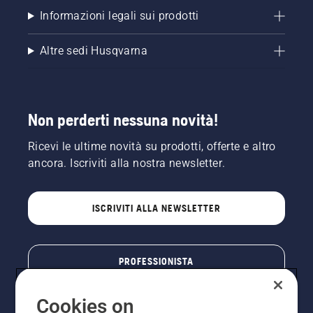
Informazioni legali sui prodotti
Altre sedi Husqvarna
Non perderti nessuna novità!
Ricevi le ultime novità su prodotti, offerte e altro
ancora. Iscriviti alla nostra newsletter.
ISCRIVITI ALLA NEWSLETTER
PROFESSIONISTA
Cookies on