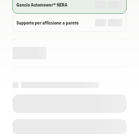
Gancio Automower® NERA
Supporto per affissione a parete