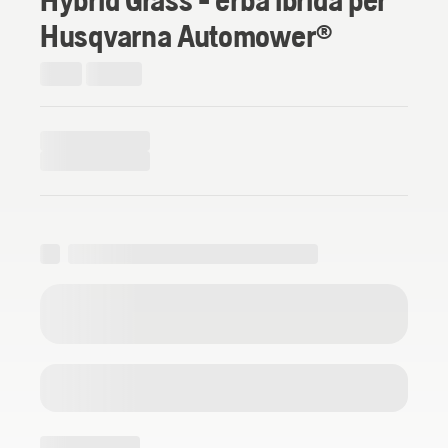
Husqvarna Automower®