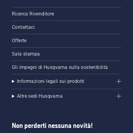
Ricerca Rivenditore
Contattaci
Offerte
Sala stampa
Gli impegni di Husqvarna sulla sostenibilità
Informazioni legali sui prodotti
Altre sedi Husqvarna
Non perderti nessuna novità!