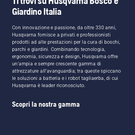
Ti trovi su Husqvarna Bosco e
Giardino Italia
Con innovazione e passione, da oltre 330 anni,
Husqvarna fornisce a privati e professionisti
prodotti ad alte prestazioni per la cura di boschi,
parchi e giardini. Combinando tecnologia,
ergonomia, sicurezza e design, Husqvarna offre
un'ampia e sempre crescente gamma di
attrezzature all’avanguardia; tra queste spiccano
le soluzioni a batteria e i robot tagliaerba, di cui
Husqvarna è leader riconosciuto.
Scopri la nostra gamma