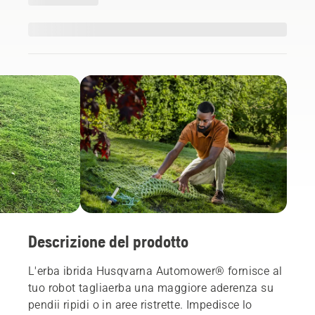
Descrizione del prodotto
L'erba ibrida Husqvarna Automower® fornisce al
tuo robot tagliaerba una maggiore aderenza su
pendii ripidi o in aree ristrette. Impedisce lo