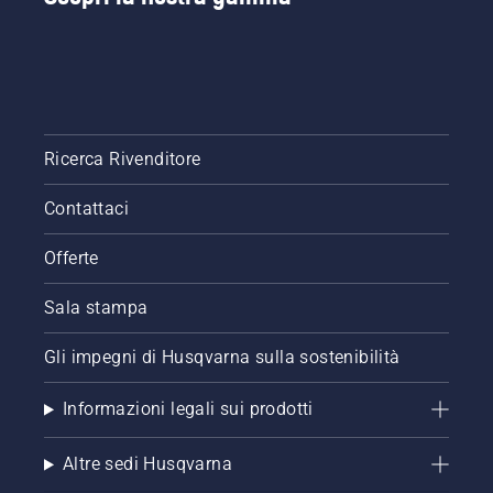
Ricerca Rivenditore
Contattaci
Offerte
Sala stampa
Gli impegni di Husqvarna sulla sostenibilità
Informazioni legali sui prodotti
Altre sedi Husqvarna