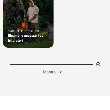
Maggiori informazioni
Ricambi e accessori per
trituratori
Mostra 1 di 1