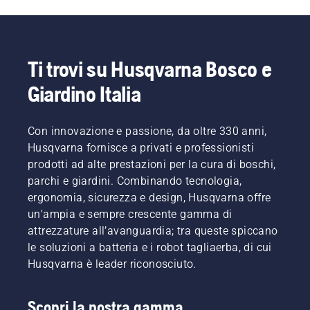
Ti trovi su Husqvarna Bosco e
Giardino Italia
Con innovazione e passione, da oltre 330 anni,
Husqvarna fornisce a privati e professionisti
prodotti ad alte prestazioni per la cura di boschi,
parchi e giardini. Combinando tecnologia,
ergonomia, sicurezza e design, Husqvarna offre
un'ampia e sempre crescente gamma di
attrezzature all’avanguardia; tra queste spiccano
le soluzioni a batteria e i robot tagliaerba, di cui
Husqvarna è leader riconosciuto.
Scopri la nostra gamma