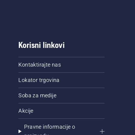
Korisni linkovi
Kontaktirajte nas
Lokator trgovina
Soba za medije
Akcije
Pravne informacije o