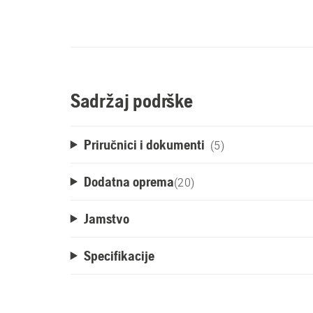
Sadržaj podrške
Priručnici i dokumenti
(5)
Dodatna oprema
(
20
)
Jamstvo
Specifikacije