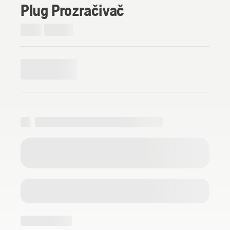
Plug Prozračivač