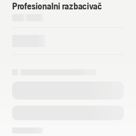
Profesionalni razbacivač