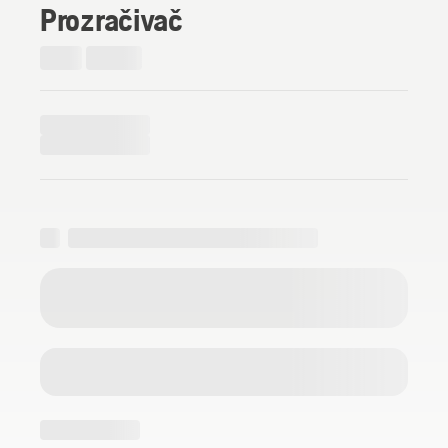
Prozračivač