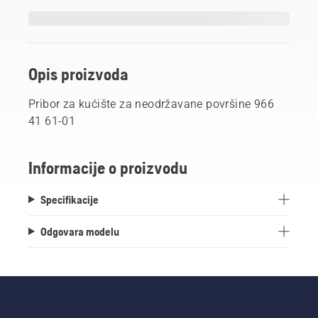
Opis proizvoda
Pribor za kućište za neodržavane površine 966
41 61-01
Informacije o proizvodu
Specifikacije
Odgovara modelu