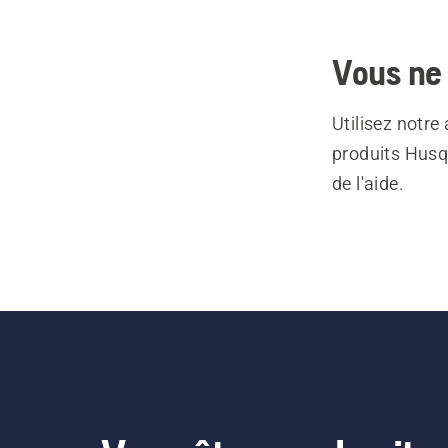
Vous ne 
Utilisez notre
produits Husq
de l'aide.