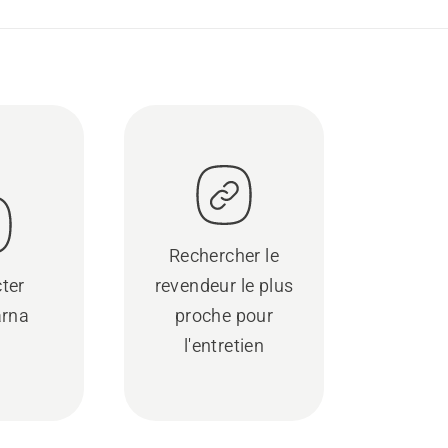
Rechercher le
ter
revendeur le plus
rna
proche pour
l'entretien