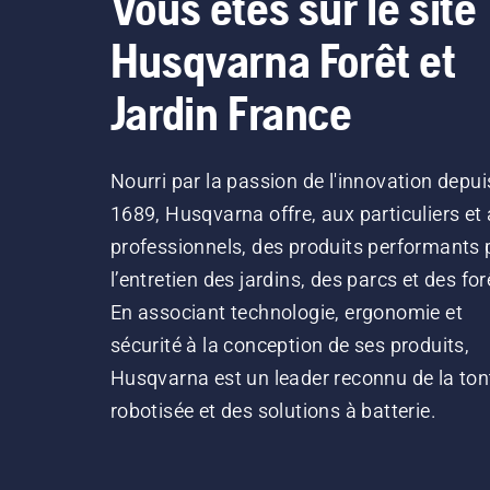
Vous êtes sur le site
Husqvarna Forêt et
Jardin France
Nourri par la passion de l'innovation depui
1689, Husqvarna offre, aux particuliers et
professionnels, des produits performants 
l’entretien des jardins, des parcs et des for
En associant technologie, ergonomie et
sécurité à la conception de ses produits,
Husqvarna est un leader reconnu de la ton
robotisée et des solutions à batterie.