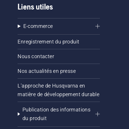
Liens utiles
E-commerce
Enregistrement du produit
Nous contacter
Nos actualités en presse
L'approche de Husqvarna en
matière de développement durable
Publication des informations
du produit