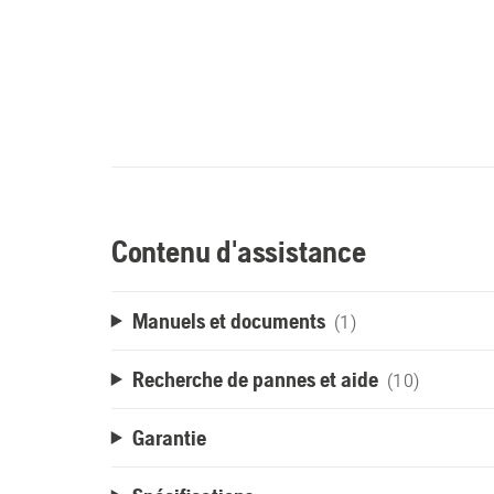
Contenu d'assistance
Manuels et documents
(1)
Recherche de pannes et aide
(10)
Garantie