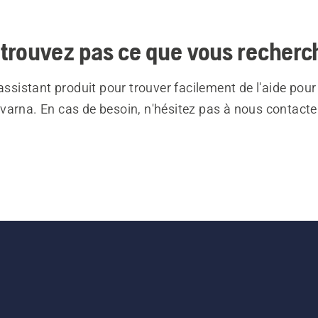
trouvez pas ce que vous recherc
 assistant produit pour trouver facilement de l'aide pour
varna. En cas de besoin, n'hésitez pas à nous contacte