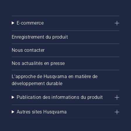
E-commerce
Enregistrement du produit
Nous contacter
Nos actualités en presse
L'approche de Husqvarna en matière de
développement durable
Publication des informations du produit
Autres sites Husqvarna