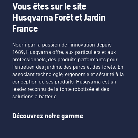
Vous êtes sur le site
Husqvarna Forêt et Jardin
France
Nourri par la passion de l'innovation depuis
1689, Husqvarna offre, aux particuliers et aux
professionnels, des produits performants pour
l’entretien des jardins, des parcs et des forêts. En
associant technologie, ergonomie et sécurité à la
conception de ses produits, Husqvarna est un
leader reconnu de la tonte robotisée et des
solutions à batterie.
Découvrez notre gamme