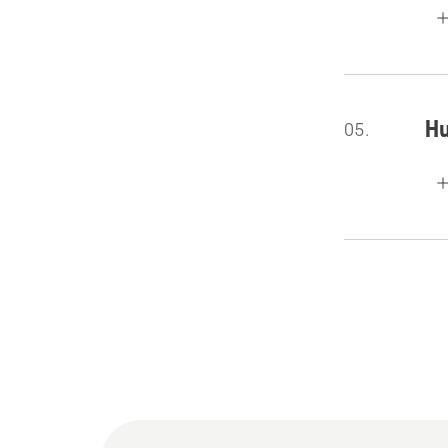
Hu
05.