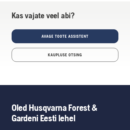
Kas vajate veel abi?
AVAGE TOOTE ASSISTENT
KAUPLUSE OTSING
Oled Husqvarna Forest &
Gardeni Eesti lehel