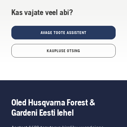
Kas vajate veel abi?
AVAGE TOOTE ASSISTENT
KAUPLUSE OTSING
Oled Husqvarna Forest &
Gardeni Eesti lehel