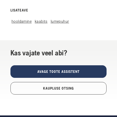
LISATEAVE
hooldamine
kaabits
lumepuhur
Kas vajate veel abi?
AVAGE TOOTE ASSISTENT
KAUPLUSE OTSING