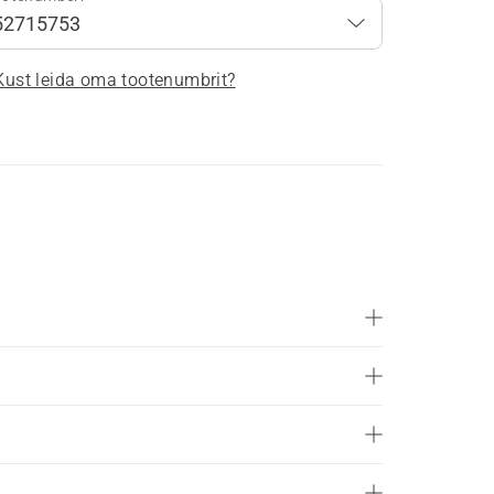
Kust leida oma tootenumbrit?