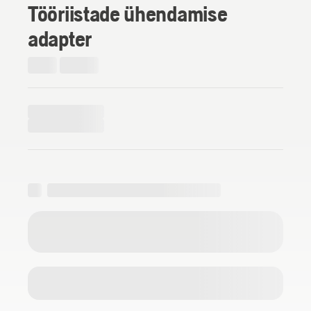
Tööriistade ühendamise
adapter