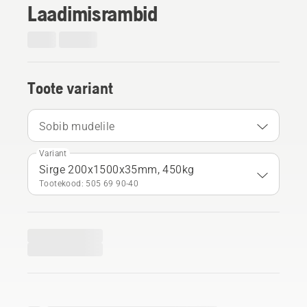
Laadimisrambid
Toote variant
Sobib mudelile
Variant
Sirge 200x1500x35mm, 450kg
Tootekood: 505 69 90‑40