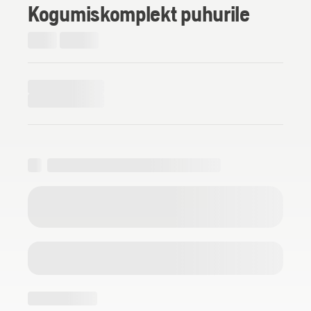
Kogumiskomplekt puhurile