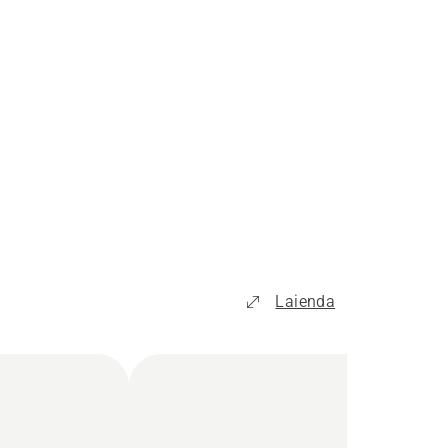
Laienda