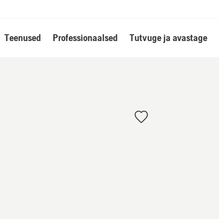
Teenused
Professionaalsed
Tutvuge ja avastage