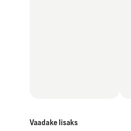
Vaadake lisaks