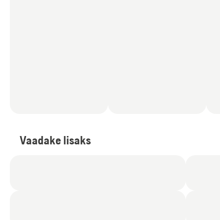
Vaadake lisaks