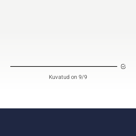
Kuvatud on 9/9