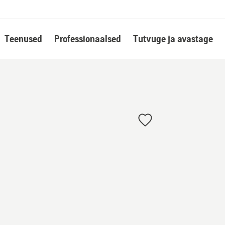
Teenused
Professionaalsed
Tutvuge ja avastage