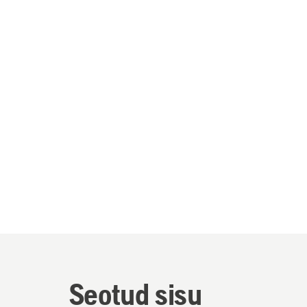
Seotud sisu