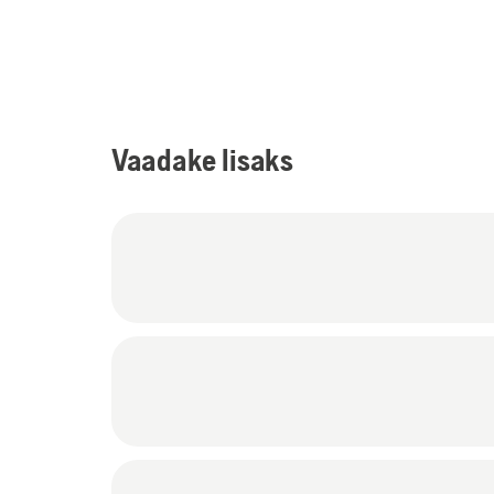
Vaadake lisaks