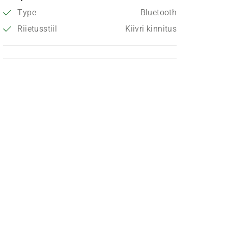
Type
Bluetooth
Riietusstiil
Kiivri kinnitus