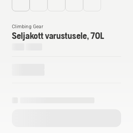
Climbing Gear
Seljakott varustusele, 70L