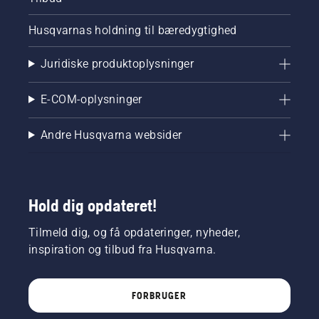
Husqvarnas holdning til bæredygtighed
Juridiske produktoplysninger
E-COM-oplysninger
Andre Husqvarna websider
Hold dig opdateret!
Tilmeld dig, og få opdateringer, nyheder,
inspiration og tilbud fra Husqvarna.
FORBRUGER