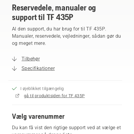
Reservedele, manualer og
support til TF 435P
Al den support, du har brug for til TF 435P.
Manualer, reservedele, vejledninger, sådan gør du
og meget mere.
Tilbehør
Specifikationer
I øjeblikket tilgængelig
gå til produktsiden for TF 435P
Vælg varenummer
Du kan få vist den rigtige support ved at vælge et