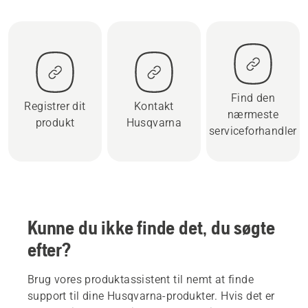
Find den
Registrer dit
Kontakt
nærmeste
produkt
Husqvarna
serviceforhandler
Kunne du ikke finde det, du søgte
efter?
Brug vores produktassistent til nemt at finde
support til dine Husqvarna-produkter. Hvis det er