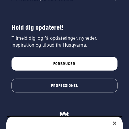
Hold dig opdateret!
Tilmeld dig, og få opdateringer, nyheder,
inspiration og tilbud fra Husqvarna.
FORBRUGER
PROFESSIONEL