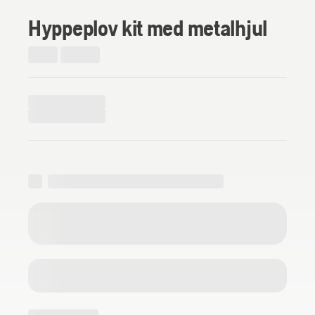
Hyppeplov kit med metalhjul