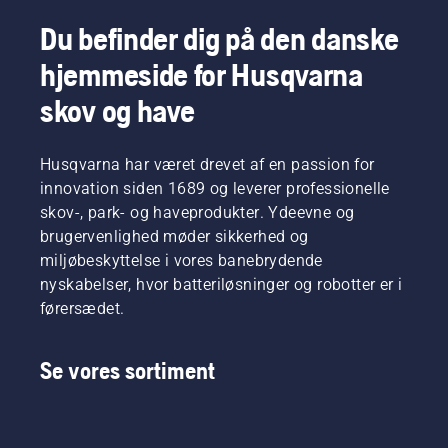
Du befinder dig på den danske
hjemmeside for Husqvarna
skov og have
Husqvarna har været drevet af en passion for
innovation siden 1689 og leverer professionelle
skov-, park- og haveprodukter. Ydeevne og
brugervenlighed møder sikkerhed og
miljøbeskyttelse i vores banebrydende
nyskabelser, hvor batteriløsninger og robotter er i
førersædet.
Se vores sortiment