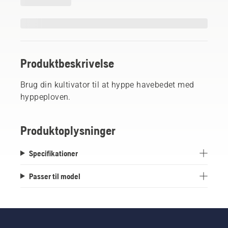
Produktbeskrivelse
Brug din kultivator til at hyppe havebedet med
hyppeploven.
Produktoplysninger
Specifikationer
Passer til model