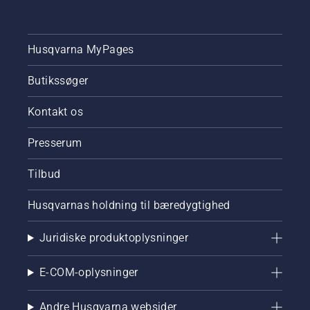
Husqvarna MyPages
Butikssøger
Kontakt os
Presserum
Tilbud
Husqvarnas holdning til bæredygtighed
Juridiske produktoplysninger
E-COM-oplysninger
Andre Husqvarna websider