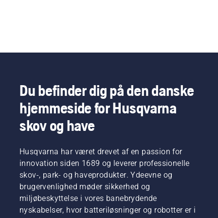
Du befinder dig på den danske
hjemmeside for Husqvarna
skov og have
Husqvarna har været drevet af en passion for
innovation siden 1689 og leverer professionelle
skov-, park- og haveprodukter. Ydeevne og
brugervenlighed møder sikkerhed og
miljøbeskyttelse i vores banebrydende
nyskabelser, hvor batteriløsninger og robotter er i