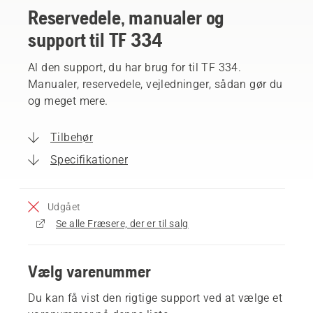
Reservedele, manualer og
support til TF 334
Al den support, du har brug for til TF 334.
Manualer, reservedele, vejledninger, sådan gør du
og meget mere.
Tilbehør
Specifikationer
Udgået
Se alle Fræsere, der er til salg
Vælg varenummer
Du kan få vist den rigtige support ved at vælge et