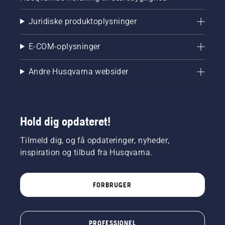
Juridiske produktoplysninger
E-COM-oplysninger
Andre Husqvarna websider
Hold dig opdateret!
Tilmeld dig, og få opdateringer, nyheder,
inspiration og tilbud fra Husqvarna.
FORBRUGER
PROFESSIONEL