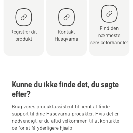
Find den
Registrer dit
Kontakt
nærmeste
produkt
Husqvarna
serviceforhandler
Kunne du ikke finde det, du søgte
efter?
Brug vores produktassistent til nemt at finde
support til dine Husqvarna-produkter. Hvis det er
nødvendigt, er du altid velkommen til at kontakte
os for at få yderligere hjælp.