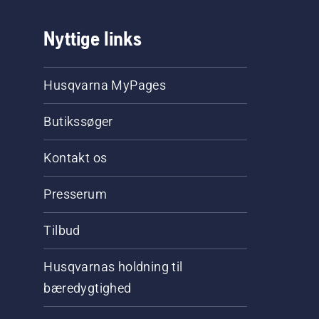
Nyttige links
Husqvarna MyPages
Butikssøger
Kontakt os
Presserum
Tilbud
Husqvarnas holdning til
bæredygtighed