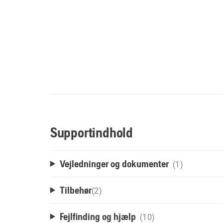
Supportindhold
Vejledninger og dokumenter
(1)
Tilbehør
(
2
)
Fejlfinding og hjælp
(10)