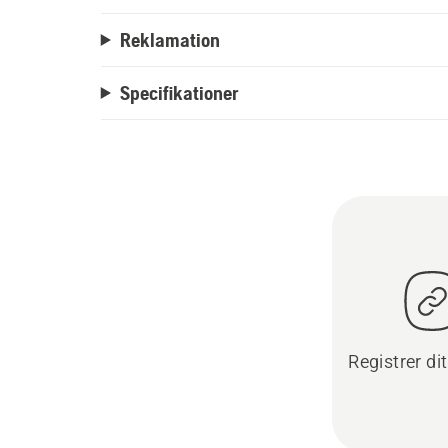
Reklamation
Specifikationer
Registrer di