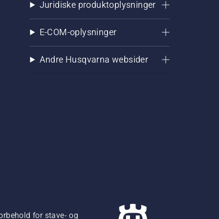
Juridiske produktoplysninger
E-COM-oplysninger
Andre Husqvarna websider
orbehold for stave- og