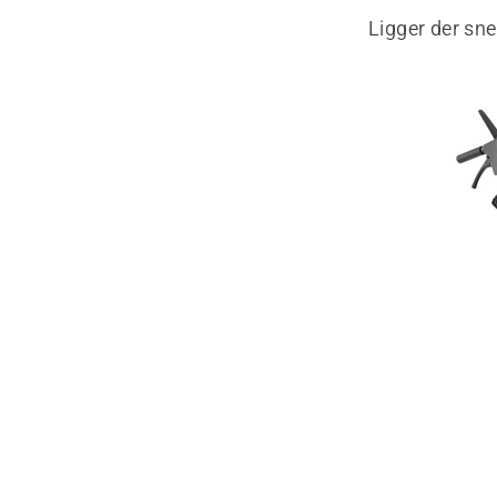
Ligger der sne