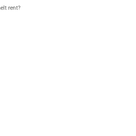
elt rent?