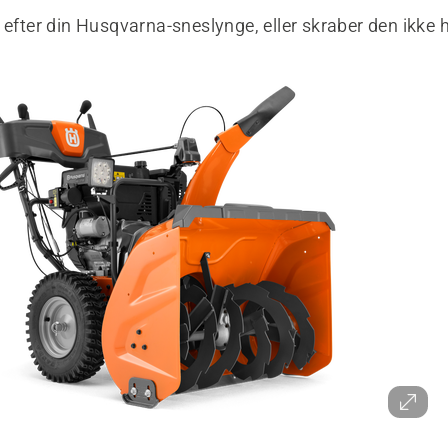
 efter din Husqvarna-sneslynge, eller skraber den ikke h