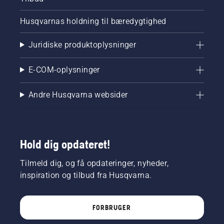
Husqvarnas holdning til bæredygtighed
Juridiske produktoplysninger
E-COM-oplysninger
Andre Husqvarna websider
Hold dig opdateret!
Tilmeld dig, og få opdateringer, nyheder,
inspiration og tilbud fra Husqvarna.
FORBRUGER