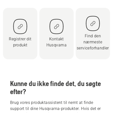
Find den
Registrer dit
Kontakt
nærmeste
produkt
Husqvarna
serviceforhandler
Kunne du ikke finde det, du søgte
efter?
Brug vores produktassistent til nemt at finde
support til dine Husqvarna-produkter. Hvis det er