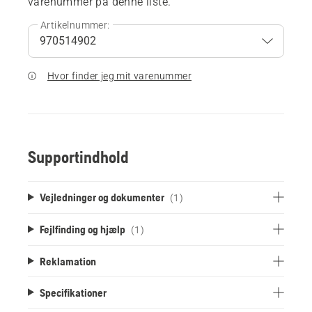
varenummer på denne liste.
Artikelnummer:
Hvor finder jeg mit varenummer
Supportindhold
Vejledninger og dokumenter
(1)
Fejlfinding og hjælp
(1)
Reklamation
Specifikationer