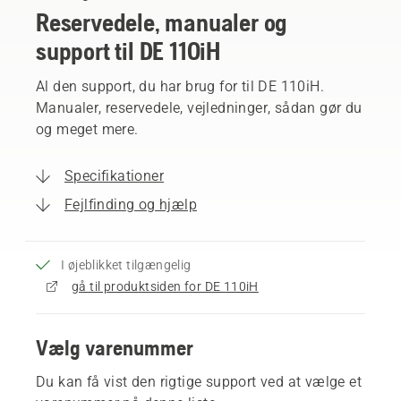
Reservedele, manualer og
support til DE 110iH
Al den support, du har brug for til DE 110iH.
Manualer, reservedele, vejledninger, sådan gør du
og meget mere.
Specifikationer
Fejlfinding og hjælp
I øjeblikket tilgængelig
gå til produktsiden for DE 110iH
Vælg varenummer
Du kan få vist den rigtige support ved at vælge et