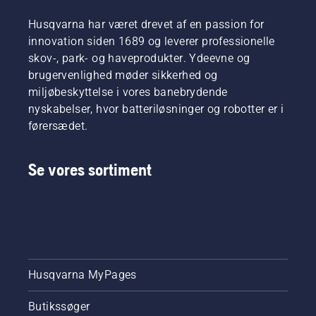
Husqvarna har været drevet af en passion for
innovation siden 1689 og leverer professionelle
skov-, park- og haveprodukter. Ydeevne og
brugervenlighed møder sikkerhed og
miljøbeskyttelse i vores banebrydende
nyskabelser, hvor batteriløsninger og robotter er i
førersædet.
Se vores sortiment
Husqvarna MyPages
Butikssøger