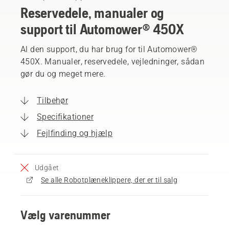
Reservedele, manualer og
support til Automower® 450X
Al den support, du har brug for til Automower®
450X. Manualer, reservedele, vejledninger, sådan
gør du og meget mere.
Tilbehør
Specifikationer
Fejlfinding og hjælp
Udgået
Se alle Robotplæneklippere, der er til salg
Vælg varenummer