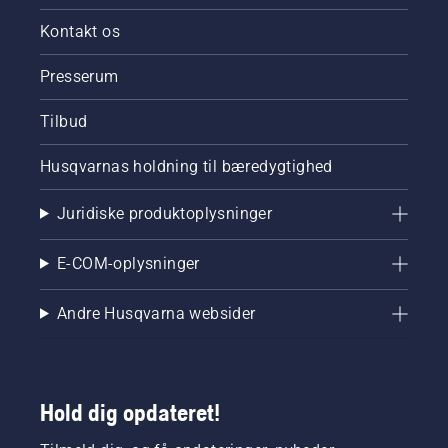
Kontakt os
Presserum
Tilbud
Husqvarnas holdning til bæredygtighed
Juridiske produktoplysninger
E-COM-oplysninger
Andre Husqvarna websider
Hold dig opdateret!