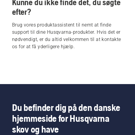
Kunne du ikke finde det, du søgte
efter?
Brug vores produktassistent til nemt at finde
support til dine Husqvarna-produkter. Hvis det er
nødvendigt, er du altid velkommen til at kontakte
os for at få yderligere hjælp.
Du befinder dig på den danske
hjemmeside for Husqvarna
skov og have