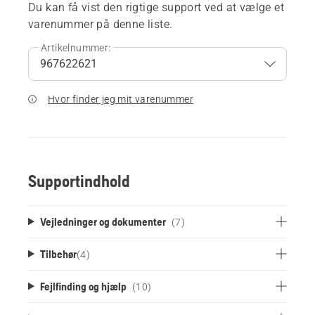
Du kan få vist den rigtige support ved at vælge et
varenummer på denne liste.
Artikelnummer:
Hvor finder jeg mit varenummer
Supportindhold
Vejledninger og dokumenter
(7)
Tilbehør
(
4
)
Fejlfinding og hjælp
(10)