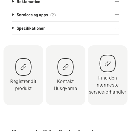
Reklamation
Services og apps
(2)
Specifikationer
Find den
Registrer dit
Kontakt
nærmeste
produkt
Husqvarna
serviceforhandler