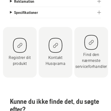
Reklamation
Specifikationer
Find den
Registrer dit
Kontakt
nærmeste
produkt
Husqvarna
serviceforhandler
Kunne du ikke finde det, du søgte
efter?