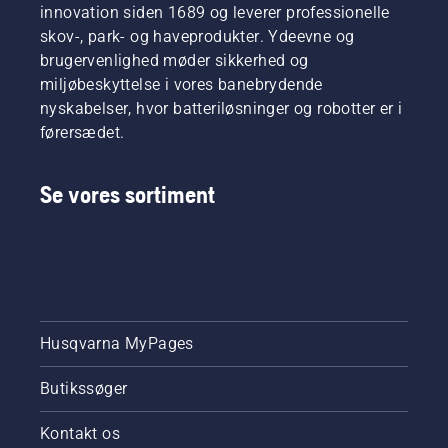
innovation siden 1689 og leverer professionelle
skov-, park- og haveprodukter. Ydeevne og
brugervenlighed møder sikkerhed og
miljøbeskyttelse i vores banebrydende
nyskabelser, hvor batteriløsninger og robotter er i
førersædet.
Se vores sortiment
Husqvarna MyPages
Butikssøger
Kontakt os