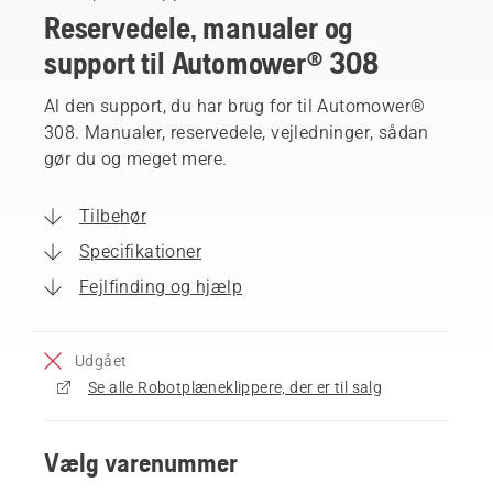
Reservedele, manualer og
support til Automower® 308
Al den support, du har brug for til Automower®
308. Manualer, reservedele, vejledninger, sådan
gør du og meget mere.
Tilbehør
Specifikationer
Fejlfinding og hjælp
Udgået
Se alle Robotplæneklippere, der er til salg
Vælg varenummer