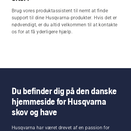
Brug vores produktassistent til nemt at finde
support til dine Husqvarna-produkter. Hvis det er
nødvendigt, er du altid velkommen til at kontakte
os for at få yderligere hjælp.
Du befinder dig på den danske
hjemmeside for Husqvarna
skov og have
Husqvarna har været drevet af en passion for