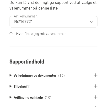
Du kan få vist den rigtige support ved at vælge et
varenummer på denne liste.
Artikelnummer:
Hvor finder jeg mit varenummer
Supportindhold
Vejledninger og dokumenter
(10)
Tilbehør
(
1
)
Fejlfinding og hjælp
(10)