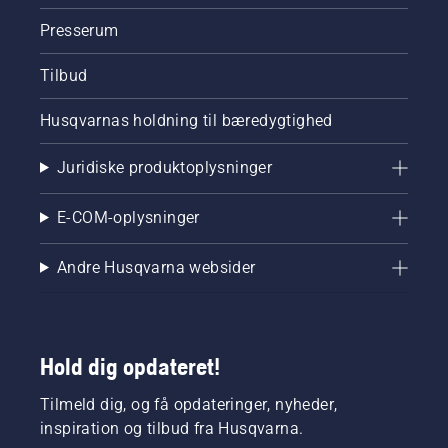
Presserum
Tilbud
Husqvarnas holdning til bæredygtighed
Juridiske produktoplysninger
E-COM-oplysninger
Andre Husqvarna websider
Hold dig opdateret!
Tilmeld dig, og få opdateringer, nyheder,
inspiration og tilbud fra Husqvarna.