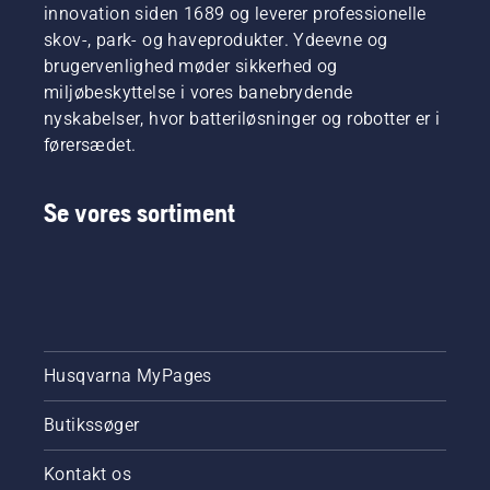
innovation siden 1689 og leverer professionelle
skov-, park- og haveprodukter. Ydeevne og
brugervenlighed møder sikkerhed og
miljøbeskyttelse i vores banebrydende
nyskabelser, hvor batteriløsninger og robotter er i
førersædet.
Se vores sortiment
Husqvarna MyPages
Butikssøger
Kontakt os