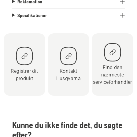
Reklamation
Specifikationer
Find den
Registrer dit
Kontakt
nærmeste
produkt
Husqvarna
serviceforhandler
Kunne du ikke finde det, du søgte
efter?