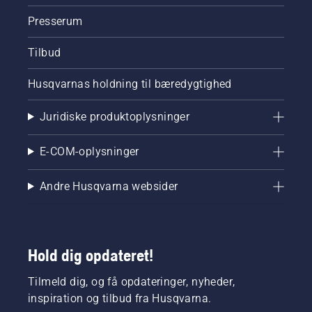
Presserum
Tilbud
Husqvarnas holdning til bæredygtighed
Juridiske produktoplysninger
E-COM-oplysninger
Andre Husqvarna websider
Hold dig opdateret!
Tilmeld dig, og få opdateringer, nyheder,
inspiration og tilbud fra Husqvarna.