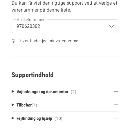
Du kan få vist den rigtige support ved at vælge et
varenummer på denne liste.
Artikelnummer:
Hvor finder jeg mit varenummer
Supportindhold
Vejledninger og dokumenter
(2)
Tilbehør
(
7
)
Fejlfinding og hjælp
(10)