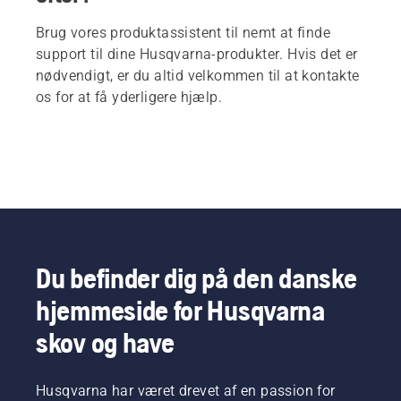
Brug vores produktassistent til nemt at finde
support til dine Husqvarna-produkter. Hvis det er
nødvendigt, er du altid velkommen til at kontakte
os for at få yderligere hjælp.
Du befinder dig på den danske
hjemmeside for Husqvarna
skov og have
Husqvarna har været drevet af en passion for