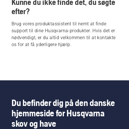
Kunne du ikke finde det, du søgte
efter?
Brug vores produktassistent til nemt at finde
support til dine Husqvarna-produkter. Hvis det er
nødvendigt, er du altid velkommen til at kontakte
os for at få yderligere hjælp.
Du befinder dig på den danske
hjemmeside for Husqvarna
skov og have