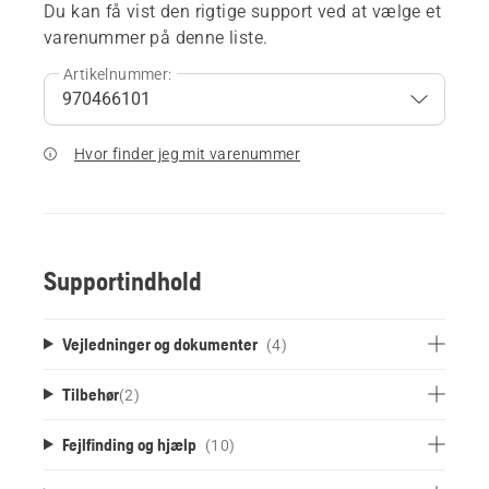
Du kan få vist den rigtige support ved at vælge et
varenummer på denne liste.
Artikelnummer:
Hvor finder jeg mit varenummer
Supportindhold
Vejledninger og dokumenter
(4)
Tilbehør
(
2
)
Fejlfinding og hjælp
(10)