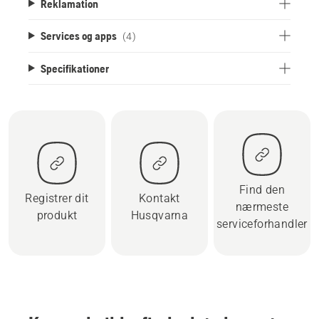
Reklamation
Services og apps
(4)
Specifikationer
Find den
Registrer dit
Kontakt
nærmeste
produkt
Husqvarna
serviceforhandler