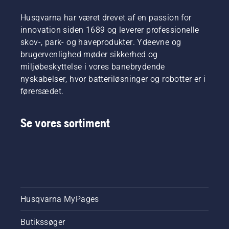
Husqvarna har været drevet af en passion for
innovation siden 1689 og leverer professionelle
skov-, park- og haveprodukter. Ydeevne og
brugervenlighed møder sikkerhed og
miljøbeskyttelse i vores banebrydende
nyskabelser, hvor batteriløsninger og robotter er i
førersædet.
Se vores sortiment
Husqvarna MyPages
Butikssøger