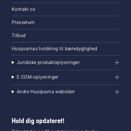
Kontakt os
Presserum
Tilbud
Husqvarnas holdning til bæredygtighed
Juridiske produktoplysninger
E-COM-oplysninger
Andre Husqvarna websider
Hold dig opdateret!